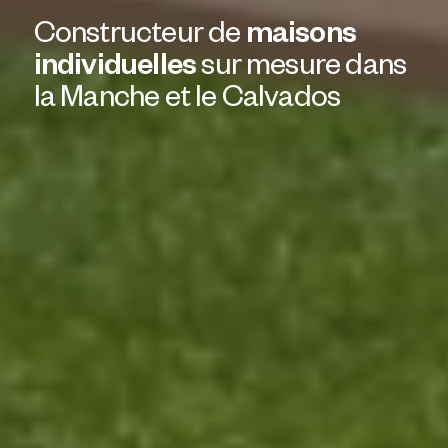
Constructeur de
maisons
individuelles
sur mesure dans
la Manche et le Calvados